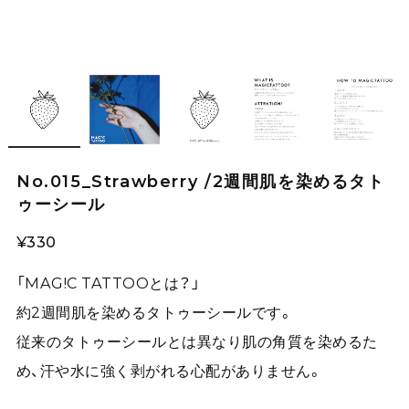
No.015_Strawberry /2週間肌を染めるタト
ゥーシール
¥330
「MAG!C TATTOOとは？」
約2週間肌を染めるタトゥーシールです。
従来のタトゥーシールとは異なり肌の角質を染めるた
め、汗や水に強く剥がれる心配がありません。