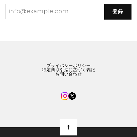
登録
プライバシーポリシー
特定商取引法に基づく表記
お問い合わせ