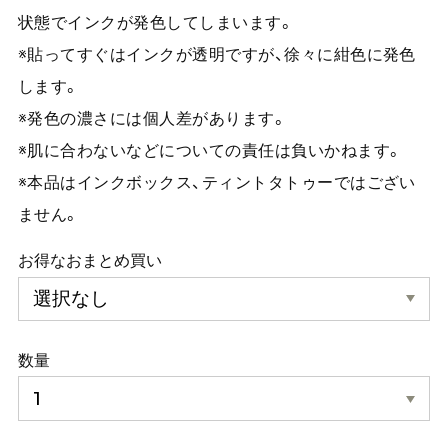
状態でインクが発色してしまいます。
※貼ってすぐはインクが透明ですが、徐々に紺色に発色
します。
※発色の濃さには個人差があります。
※肌に合わないなどについての責任は負いかねます。
※本品はインクボックス、ティントタトゥーではござい
ません。
お得なおまとめ買い
数量