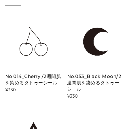
No.014_Cherry /2週間肌
No.053_Black Moon/2
を染めるタトゥーシール
週間肌を染めるタトゥー
シール
¥330
¥330