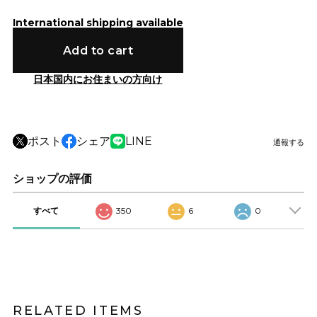
International shipping available
Add to cart
日本国内にお住まいの方向け
ポスト
シェア
LINE
通報する
ショップの評価
すべて
350
6
0
RELATED ITEMS