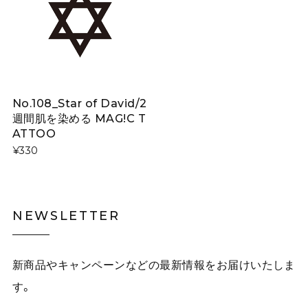
No.108_Star of David/2
週間肌を染める MAG!C T
ATTOO
¥330
NEWSLETTER
新商品やキャンペーンなどの最新情報をお届けいたしま
す。