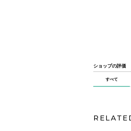
ショップの評価
すべて
RELATE