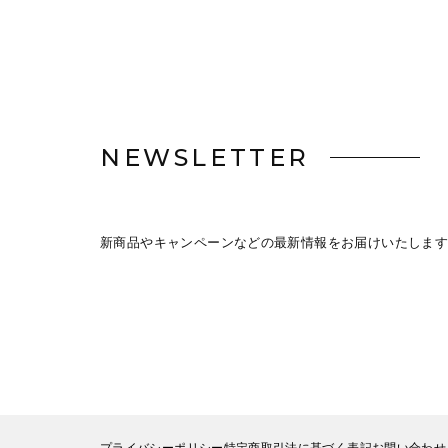
NEWSLETTER
新商品やキャンペーンなどの最新情報をお届けいたします
プライバシーポリシー
特定商取引法に基づく表記
お問い合わせ