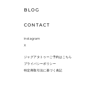
BLOG
CONTACT
Instagram
X
ジャグアタトゥーご予約はこちら
プライバシーポリシー
特定商取引法に基づく表記