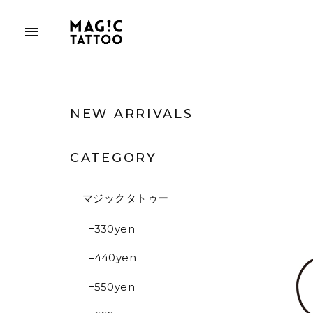
NEW ARRIVALS
CATEGORY
マジックタトゥー
330yen
440yen
550yen