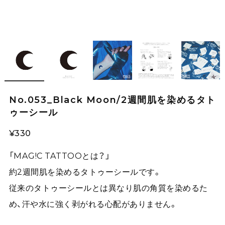
No.053_Black Moon/2週間肌を染めるタト
ゥーシール
¥330
「MAG!C TATTOOとは？」
約2週間肌を染めるタトゥーシールです。
従来のタトゥーシールとは異なり肌の角質を染めるた
め、汗や水に強く剥がれる心配がありません。