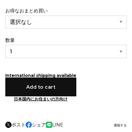
お得なおまとめ買い
数量
International shipping available
Add to cart
日本国内にお住まいの方向け
ポスト
シェア
LINE
通報する