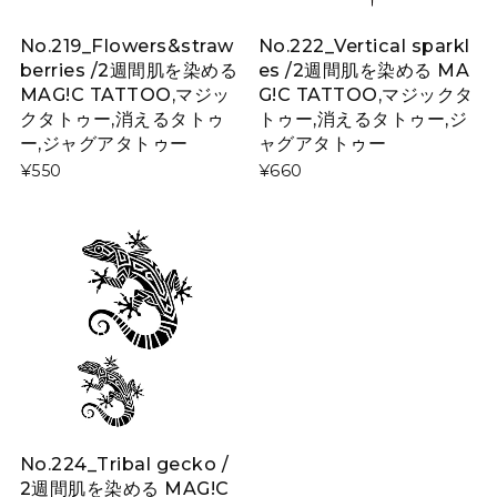
No.219_Flowers&straw
No.222_Vertical sparkl
berries /2週間肌を染める
es /2週間肌を染める MA
MAG!C TATTOO,マジッ
G!C TATTOO,マジックタ
クタトゥー,消えるタトゥ
トゥー,消えるタトゥー,ジ
ー,ジャグアタトゥー
ャグアタトゥー
¥550
¥660
No.224_Tribal gecko /
2週間肌を染める MAG!C