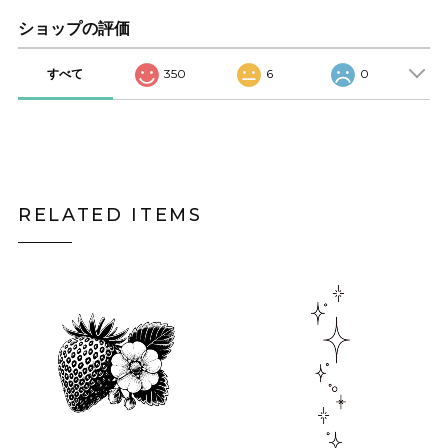
ショップの評価
すべて
350
6
0
RELATED ITEMS