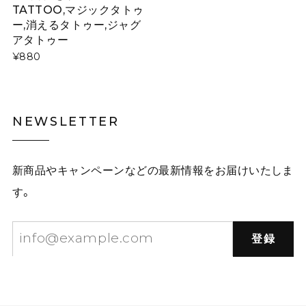
TATTOO,マジックタトゥ
ー,消えるタトゥー,ジャグ
アタトゥー
¥880
NEWSLETTER
新商品やキャンペーンなどの最新情報をお届けいたしま
す。
登録