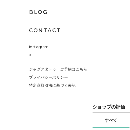
BLOG
CONTACT
Instagram
X
ジャグアタトゥーご予約はこちら
プライバシーポリシー
特定商取引法に基づく表記
ショップの評価
すべて