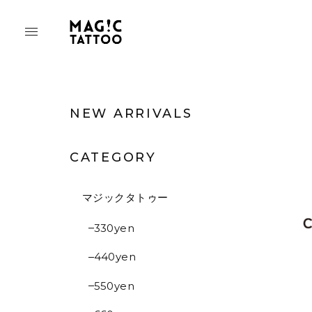
NEW ARRIVALS
CATEGORY
マジックタトゥー
330yen
440yen
550yen