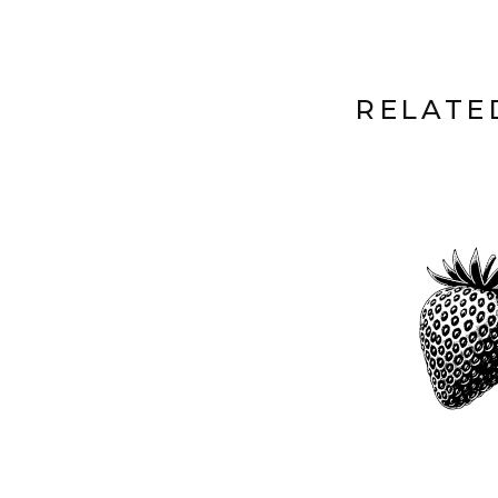
RELATE