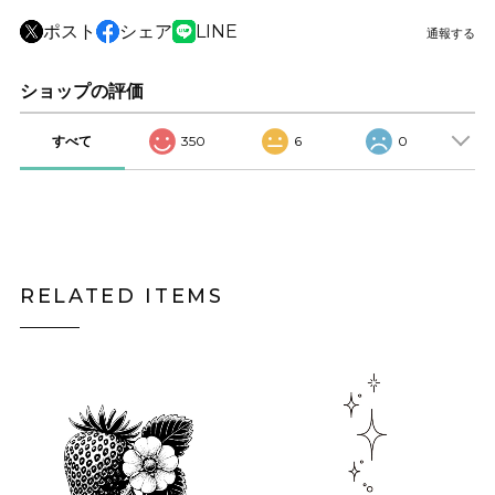
ポスト
シェア
LINE
通報する
ショップの評価
すべて
350
6
0
RELATED ITEMS