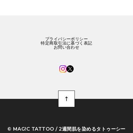
プライバシーポリシー
特定商取引法に基づく表記
お問い合わせ
©︎ MAG!C TATTOO / 2週間肌を染めるタトゥーシー