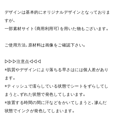
デザインは基本的にオリジナルデザインとなっておりま
すが、
一部素材サイト（商用利用可）を用いた物もございます。
ご使用方法、原材料は画像をご確認下さい。
▷▷▷注意点◁◁◁
※肌質やデザインにより落ちる早さはには個人差があり
ます。
※ティッシュで濡らしている状態でシートをずらしてし
まうと、ずれた状態で発色してしまいます。
※放置する時間の間に汗などをかいてしまうと、滲んだ
状態でインクが発色してしまいます。