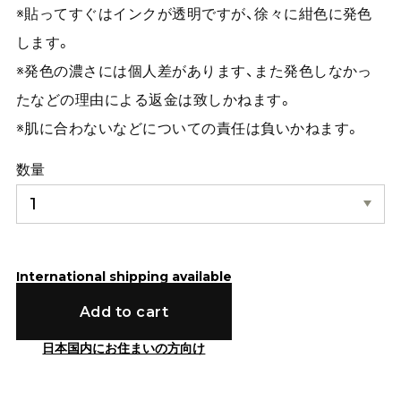
※貼ってすぐはインクが透明ですが、徐々に紺色に発色
します。
※発色の濃さには個人差があります、また発色しなかっ
たなどの理由による返金は致しかねます。
※肌に合わないなどについての責任は負いかねます。
数量
International shipping available
Add to cart
日本国内にお住まいの方向け