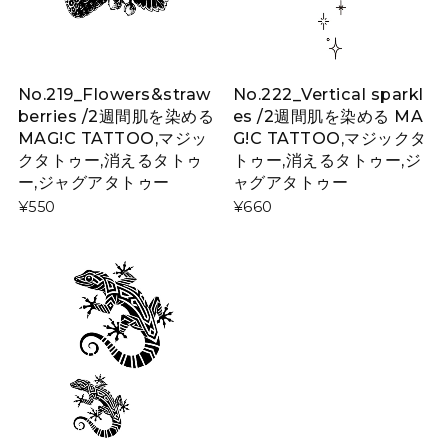
No.219_Flowers&straw
No.222_Vertical sparkl
berries /2週間肌を染める
es /2週間肌を染める MA
MAG!C TATTOO,マジッ
G!C TATTOO,マジックタ
クタトゥー,消えるタトゥ
トゥー,消えるタトゥー,ジ
ー,ジャグアタトゥー
ャグアタトゥー
¥550
¥660