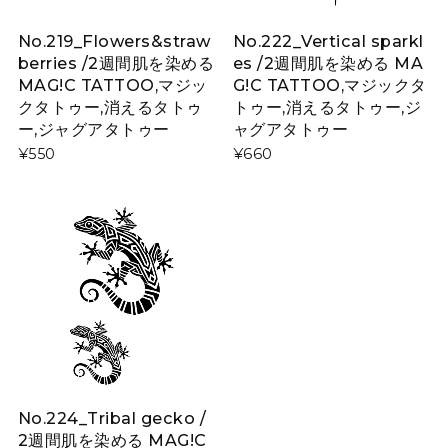
No.219_Flowers&straw
No.222_Vertical sparkl
berries /2週間肌を染める
es /2週間肌を染める MA
MAG!C TATTOO,マジッ
G!C TATTOO,マジックタ
クタトゥー,消えるタトゥ
トゥー,消えるタトゥー,ジ
ー,ジャグアタトゥー
ャグアタトゥー
¥550
¥660
No.224_Tribal gecko /
2週間肌を染める MAG!C