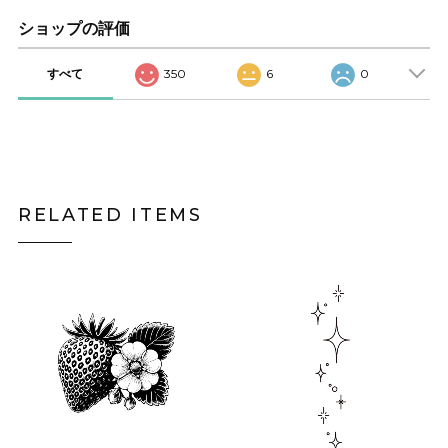
ショップの評価
すべて
350
6
0
RELATED ITEMS