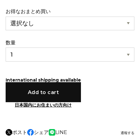
お得なおまとめ買い
数量
International shipping available
Add to cart
日本国内にお住まいの方向け
ポスト
シェア
LINE
通報する