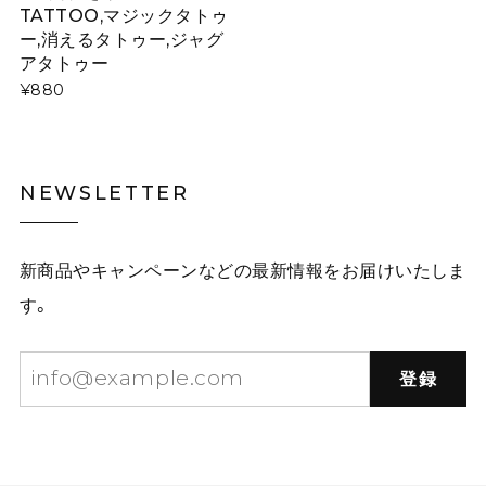
TATTOO,マジックタトゥ
ー,消えるタトゥー,ジャグ
アタトゥー
¥880
NEWSLETTER
新商品やキャンペーンなどの最新情報をお届けいたしま
す。
登録