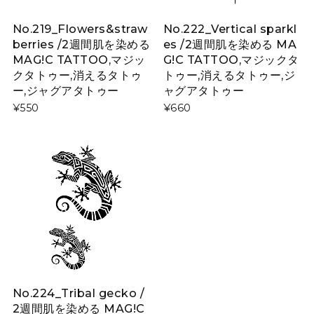
No.219_Flowers&straw
No.222_Vertical sparkl
berries /2週間肌を染める
es /2週間肌を染める MA
MAG!C TATTOO,マジッ
G!C TATTOO,マジックタ
クタトゥー,消えるタトゥ
トゥー,消えるタトゥー,ジ
ー,ジャグアタトゥー
ャグアタトゥー
¥550
¥660
No.224_Tribal gecko /
2週間肌を染める MAG!C