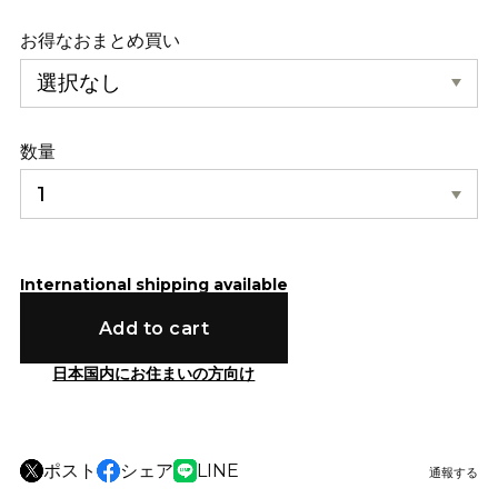
お得なおまとめ買い
数量
International shipping available
Add to cart
日本国内にお住まいの方向け
ポスト
シェア
LINE
通報する