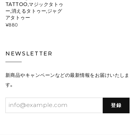
TATTOO,マジックタトゥ
ー,消えるタトゥー,ジャグ
アタトゥー
¥880
NEWSLETTER
新商品やキャンペーンなどの最新情報をお届けいたしま
す。
登録