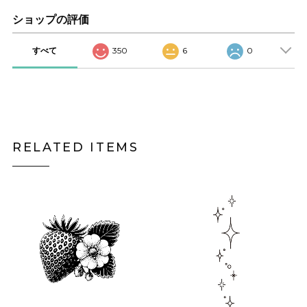
ショップの評価
すべて
350
6
0
RELATED ITEMS