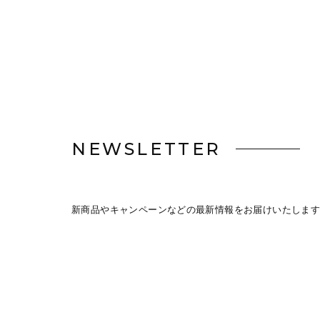
NEWSLETTER
新商品やキャンペーンなどの最新情報をお届けいたします