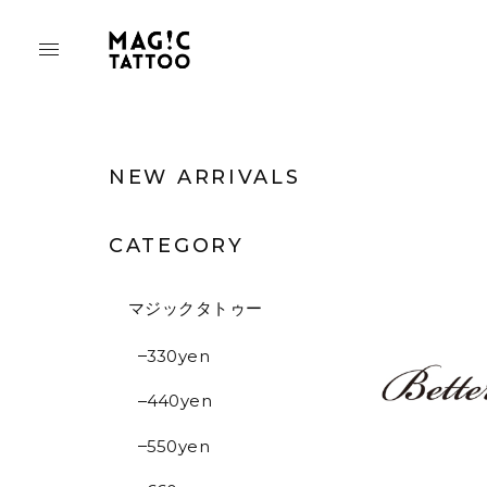
NEW ARRIVALS
CATEGORY
マジックタトゥー
330yen
440yen
550yen