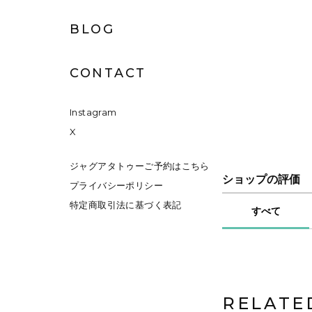
BLOG
CONTACT
Instagram
X
ジャグアタトゥーご予約はこちら
ショップの評価
プライバシーポリシー
特定商取引法に基づく表記
すべて
RELATE