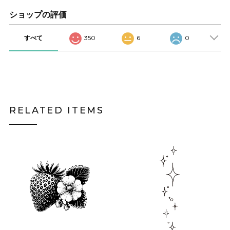
ショップの評価
すべて
350
6
0
RELATED ITEMS