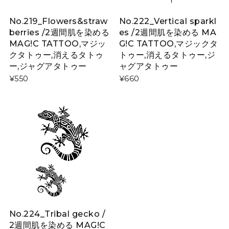
No.219_Flowers&straw
No.222_Vertical sparkl
berries /2週間肌を染める
es /2週間肌を染める MA
MAG!C TATTOO,マジッ
G!C TATTOO,マジックタ
クタトゥー,消えるタトゥ
トゥー,消えるタトゥー,ジ
ー,ジャグアタトゥー
ャグアタトゥー
¥550
¥660
No.224_Tribal gecko /
2週間肌を染める MAG!C