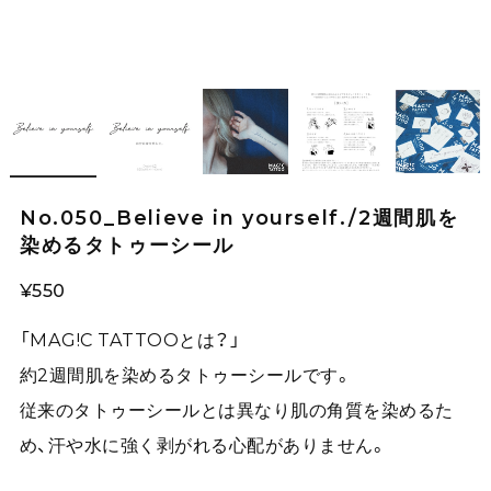
No.050_Believe in yourself./2週間肌を
染めるタトゥーシール
¥550
「MAG!C TATTOOとは？」
約2週間肌を染めるタトゥーシールです。
従来のタトゥーシールとは異なり肌の角質を染めるた
め、汗や水に強く剥がれる心配がありません。