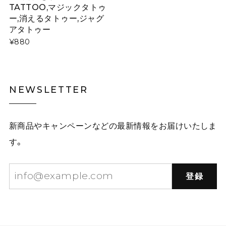
TATTOO,マジックタトゥ
ー,消えるタトゥー,ジャグ
アタトゥー
¥880
NEWSLETTER
新商品やキャンペーンなどの最新情報をお届けいたしま
す。
登録