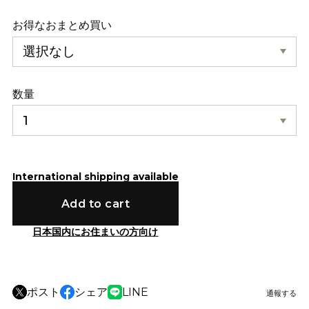
お得なおまとめ買い
数量
International shipping available
Add to cart
日本国内にお住まいの方向け
ポスト
シェア
LINE
通報する