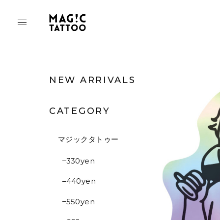
NEW ARRIVALS
CATEGORY
マジックタトゥー
330yen
440yen
550yen