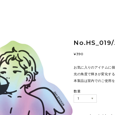
No.HS_0
¥390
お気に入りのアイテムに個
光の角度で輝きが変化する
本製品は室内でのご使用を
数量