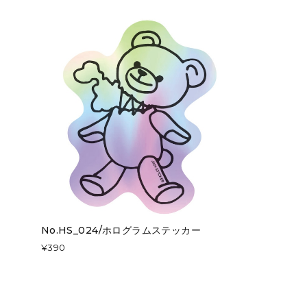
No.HS_024/ホログラムステッカー
¥390