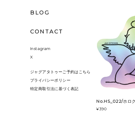
BLOG
CONTACT
Instagram
X
ジャグアタトゥーご予約はこちら
プライバシーポリシー
特定商取引法に基づく表記
No.HS_022/ホ
¥390