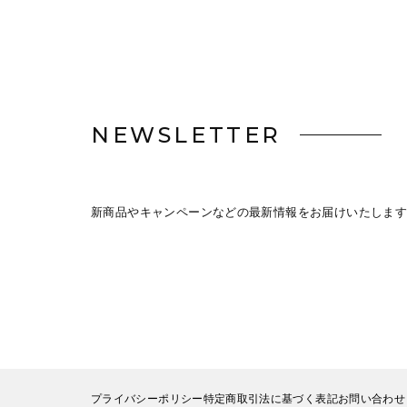
NEWSLETTER
新商品やキャンペーンなどの最新情報をお届けいたします
プライバシーポリシー
特定商取引法に基づく表記
お問い合わせ