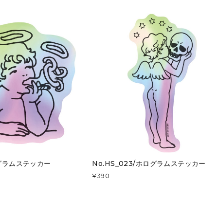
ログラムステッカー
No.HS_023/ホログラムステッカー
¥390