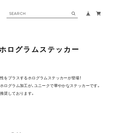
19/ホログラムステッカー
性をプラスするホログラムステッカーが登場！
ホログラム加工が、ユニークで華やかなステッカーです。
推奨しております。